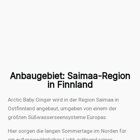
Anbaugebiet: Saimaa-Region
in Finnland
Arctic Baby Ginger wird in der Region Saimaa in
Ostfinnland angebaut, umgeben von einem der
größten Süßwasserseensysteme Europas.
Hier sorgen die langen Sommertage im Norden für
ein außergewöhnliches Licht, während reines