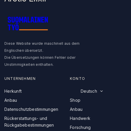
Finnische Arbeit
Diese Website wurde maschinell aus dem
Englischen übersetzt.
Die Übersetzungen können Fehler oder
Unstimmigkeiten enthalten.
UNTERNEHMEN
KONTO
Herkunft
Deutsch
Anbau
Shop
Datenschutzbestimmungen
Anbau
Rückerstattungs- und
Handwerk
Rückgabebestimmungen
Forschung