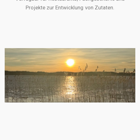
Projekte zur Entwicklung von Zutaten.