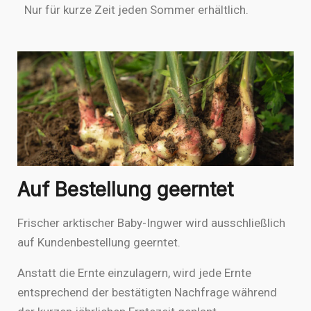
Nur für kurze Zeit jeden Sommer erhältlich.
Auf Bestellung geerntet
Frischer arktischer Baby-Ingwer wird ausschließlich
auf Kundenbestellung geerntet.
Anstatt die Ernte einzulagern, wird jede Ernte
entsprechend der bestätigten Nachfrage während