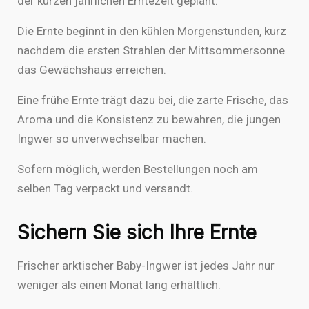
der kurzen jährlichen Erntezeit geplant.
Die Ernte beginnt in den kühlen Morgenstunden, kurz
nachdem die ersten Strahlen der Mittsommersonne
das Gewächshaus erreichen.
Eine frühe Ernte trägt dazu bei, die zarte Frische, das
Aroma und die Konsistenz zu bewahren, die jungen
Ingwer so unverwechselbar machen.
Sofern möglich, werden Bestellungen noch am
selben Tag verpackt und versandt.
Sichern Sie sich Ihre Ernte
Frischer arktischer Baby-Ingwer ist jedes Jahr nur
weniger als einen Monat lang erhältlich.