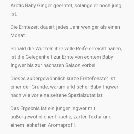
Arctic Baby Ginger geerntet, solange er noch jung
ist.
Die Erntezeit dauert jedes Jahr weniger als einen
Monat.
Sobald die Wurzeln ihre volle Reife erreicht haben,
ist die Gelegenheit zur Ernte von echtem Baby-
Ingwer bis zur nächsten Saison vorbei.
Dieses außergewöhnlich kurze Erntefenster ist
einer der Gründe, warum arktischer Baby-Ingwer
nach wie vor eine seltene Spezialzutat ist.
Das Ergebnis ist ein junger Ingwer mit
außergewöhnlicher Frische, zarter Textur und
einem lebhaften Aromaprofil.