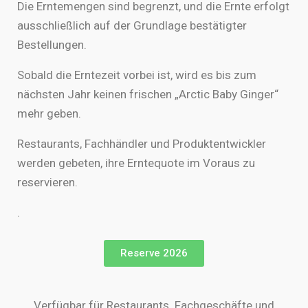
Die Erntemengen sind begrenzt, und die Ernte erfolgt
ausschließlich auf der Grundlage bestätigter
Bestellungen.
Sobald die Erntezeit vorbei ist, wird es bis zum
nächsten Jahr keinen frischen „Arctic Baby Ginger“
mehr geben.
Restaurants, Fachhändler und Produktentwickler
werden gebeten, ihre Erntequote im Voraus zu
reservieren.
.
Reserve 2026
Verfügbar für Restaurants, Fachgeschäfte und