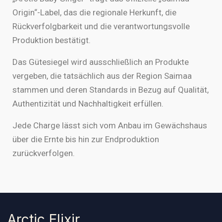
Origin“-Label, das die regionale Herkunft, die
Rückverfolgbarkeit und die verantwortungsvolle
Produktion bestätigt.
Das Gütesiegel wird ausschließlich an Produkte
vergeben, die tatsächlich aus der Region Saimaa
stammen und deren Standards in Bezug auf Qualität,
Authentizität und Nachhaltigkeit erfüllen.
Jede Charge lässt sich vom Anbau im Gewächshaus
über die Ernte bis hin zur Endproduktion
zurückverfolgen.
Arctic Elixir