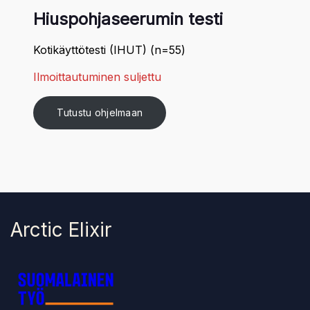
Hiuspohjaseerumin testi
Kotikäyttötesti (IHUT) (n=55)
Ilmoittautuminen suljettu
Tutustu ohjelmaan
Arctic Elixir
Suomalainen Työ